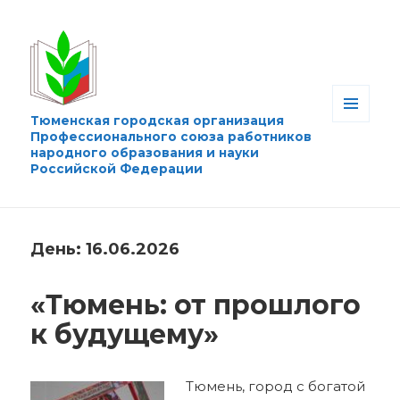
Тюменская городская организация
МЕНЮ
Профессионального союза работников
И
народного образования и науки
ВИДЖЕТЫ
Российской Федерации
День:
16.06.2026
«Тюмень: от прошлого
к будущему»
Тюмень, город с богатой