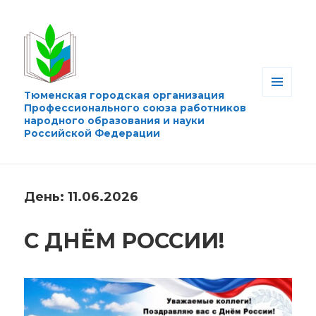
Тюменская городская организация
МЕНЮ
Профессионального союза работников
И
народного образования и науки
ВИДЖЕТЫ
Российской Федерации
День:
11.06.2026
С ДНЁМ РОССИИ!