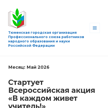
Тюменская городская организация
МЕНЮ
Профессионального союза работников
И
народного образования и науки
ВИДЖЕТЫ
Российской Федерации
Месяц:
Май 2026
Стартует
Всероссийская акция
«В каждом живет
учитель!»