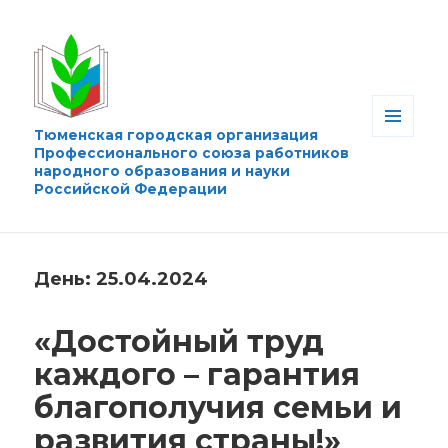
Тюменская городская организация
МЕНЮ
Профессионального союза работников
И
народного образования и науки
ВИДЖЕТЫ
Российской Федерации
День:
25.04.2024
«Достойный труд
каждого – гарантия
благополучия семьи и
развития страны!»