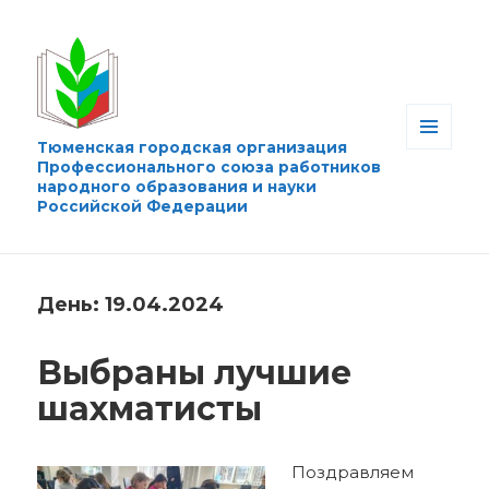
Тюменская городская организация
МЕНЮ
Профессионального союза работников
И
народного образования и науки
ВИДЖЕТЫ
Российской Федерации
День:
19.04.2024
Выбраны лучшие
шахматисты
Поздравляем