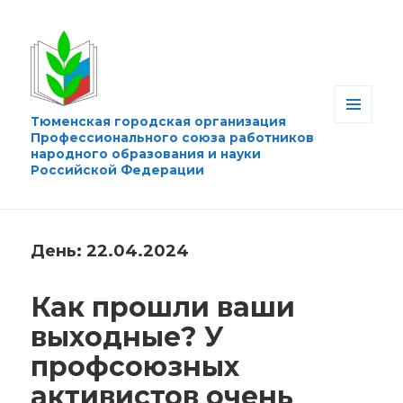
Тюменская городская организация
МЕНЮ
Профессионального союза работников
И
народного образования и науки
ВИДЖЕТЫ
Российской Федерации
День:
22.04.2024
Как прошли ваши
выходные? У
профсоюзных
активистов очень