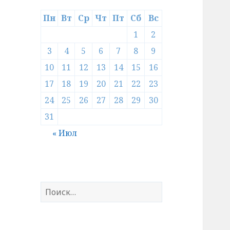
Пн
Вт
Ср
Чт
Пт
Сб
Вс
1
2
3
4
5
6
7
8
9
10
11
12
13
14
15
16
17
18
19
20
21
22
23
24
25
26
27
28
29
30
31
« Июл
Найти: