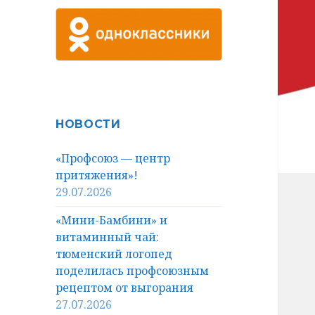
НОВОСТИ
«Профсоюз — центр
притяжения»!
29.07.2026
«Мини-Бамбини» и
витаминный чай:
тюменский логопед
поделилась профсоюзным
рецептом от выгорания
27.07.2026