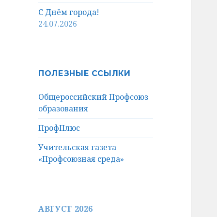
С Днём города!
24.07.2026
ПОЛЕЗНЫЕ ССЫЛКИ
Общероссийский Профсоюз
образования
ПрофПлюс
Учительская газета
«Профсоюзная среда»
АВГУСТ 2026