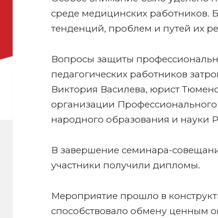
среде медицинских работников. 
тенденций, проблем и путей их ре
Вопросы защиты профессионально
педагогических работников затро
Виктория Василева, юрист Тюмен
организации Профессионального
народного образования и науки 
В завершение семинара-совещани
участники получили дипломы.
Мероприятие прошло в конструкт
способствовало обмену ценным о