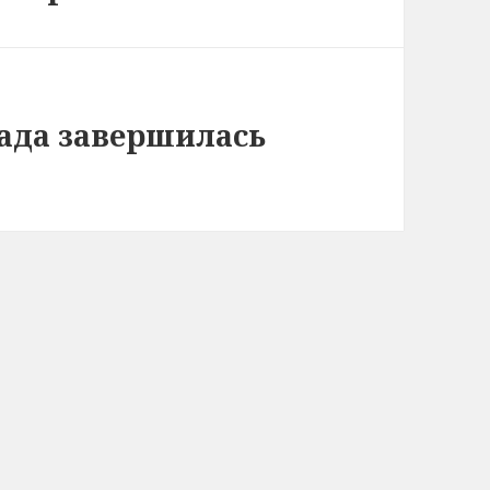
ада завершилась