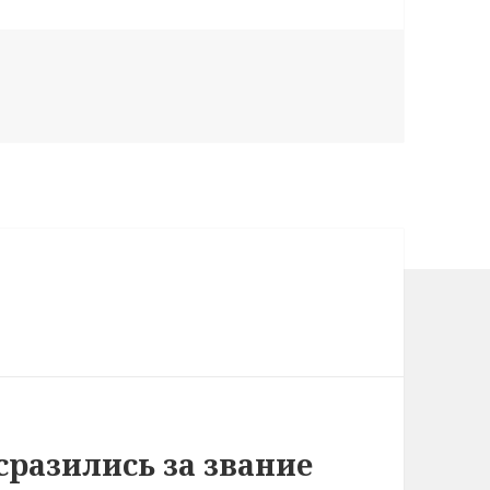
сразились за звание