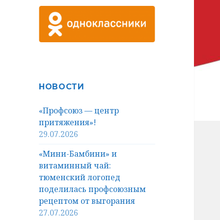
НОВОСТИ
«Профсоюз — центр
притяжения»!
29.07.2026
«Мини-Бамбини» и
витаминный чай:
тюменский логопед
поделилась профсоюзным
рецептом от выгорания
27.07.2026