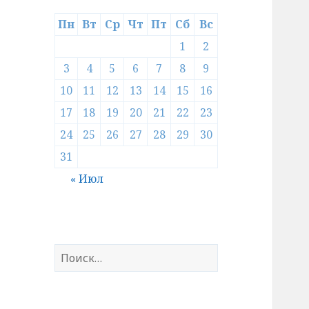
Пн
Вт
Ср
Чт
Пт
Сб
Вс
1
2
3
4
5
6
7
8
9
10
11
12
13
14
15
16
17
18
19
20
21
22
23
24
25
26
27
28
29
30
31
« Июл
Найти: