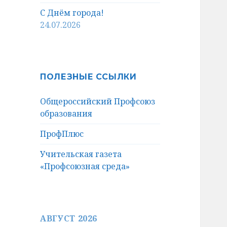
С Днём города!
24.07.2026
ПОЛЕЗНЫЕ ССЫЛКИ
Общероссийский Профсоюз
образования
ПрофПлюс
Учительская газета
«Профсоюзная среда»
АВГУСТ 2026