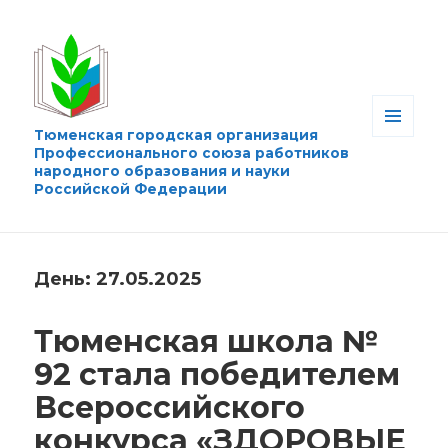
Тюменская городская организация
МЕНЮ
Профессионального союза работников
И
народного образования и науки
ВИДЖЕТЫ
Российской Федерации
День:
27.05.2025
Тюменская школа №
92 стала победителем
Всероссийского
конкурса «ЗДОРОВЫЕ