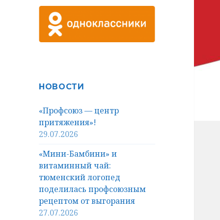
НОВОСТИ
«Профсоюз — центр
притяжения»!
29.07.2026
«Мини-Бамбини» и
витаминный чай:
тюменский логопед
поделилась профсоюзным
рецептом от выгорания
27.07.2026