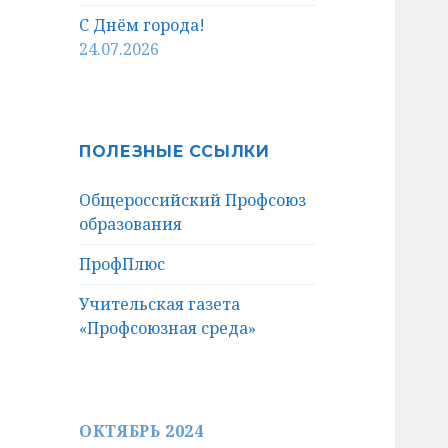
С Днём города!
24.07.2026
ПОЛЕЗНЫЕ ССЫЛКИ
Общероссийский Профсоюз
образования
ПрофПлюс
Учительская газета
«Профсоюзная среда»
ОКТЯБРЬ 2024