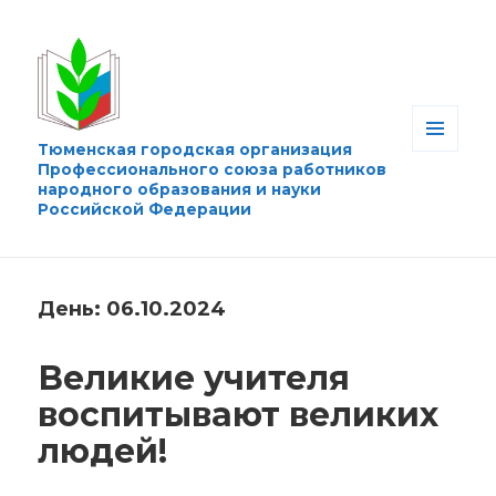
Тюменская городская организация
МЕНЮ
Профессионального союза работников
И
народного образования и науки
ВИДЖЕТЫ
Российской Федерации
День:
06.10.2024
Великие учителя
воспитывают великих
людей!