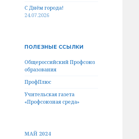
С Днём города!
24.07.2026
ПОЛЕЗНЫЕ ССЫЛКИ
Общероссийский Профсоюз
образования
ПрофПлюс
Учительская газета
«Профсоюзная среда»
МАЙ 2024