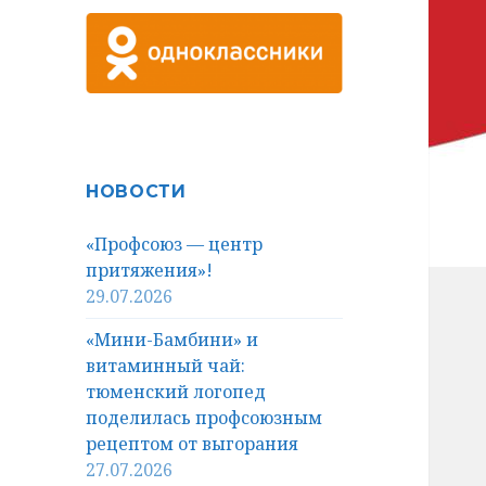
НОВОСТИ
«Профсоюз — центр
притяжения»!
29.07.2026
«Мини-Бамбини» и
витаминный чай:
тюменский логопед
поделилась профсоюзным
рецептом от выгорания
27.07.2026