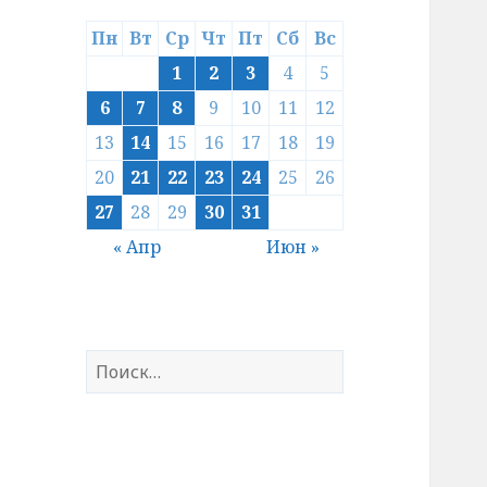
Пн
Вт
Ср
Чт
Пт
Сб
Вс
1
2
3
4
5
6
7
8
9
10
11
12
13
14
15
16
17
18
19
20
21
22
23
24
25
26
27
28
29
30
31
« Апр
Июн »
Найти: