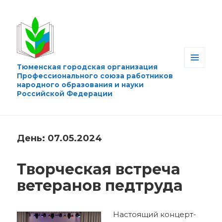
Тюменская городская организация
МЕНЮ
Профессионального союза работников
И
народного образования и науки
ВИДЖЕТЫ
Российской Федерации
День:
07.05.2024
Творческая встреча
ветеранов педтруда
Настоящий концерт-