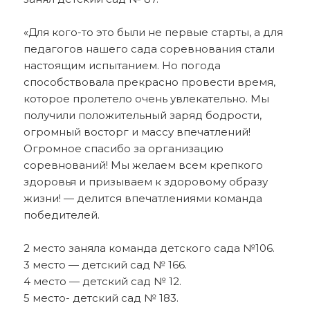
«Для кого-то это были не первые старты, а для
педагогов нашего сада соревнования стали
настоящим испытанием. Но погода
способствовала прекрасно провести время,
которое пролетело очень увлекательно. Мы
получили положительный заряд бодрости,
огромный восторг и массу впечатлений!
Огромное спасибо за организацию
соревнований! Мы желаем всем крепкого
здоровья и призываем к здоровому образу
жизни! — делится впечатлениями команда
победителей.
2 место заняла команда детского сада №106.
3 место — детский сад № 166.
4 место — детский сад № 12.
5 место- детский сад № 183.