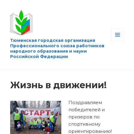
Тюменская городская организация
МЕНЮ
Профессионального союза работников
И
народного образования и науки
ВИДЖЕТЫ
Российской Федерации
Жизнь в движении!
Поздравляем
победителей и
призеров по
спортивному
ориентированию!