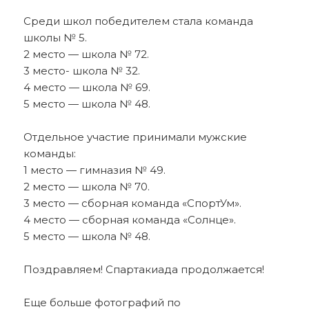
Среди школ победителем стала команда
школы № 5.
2 место — школа № 72.
3 место- школа № 32.
4 место — школа № 69.
5 место — школа № 48.
Отдельное участие принимали мужские
команды:
1 место — гимназия № 49.
2 место — школа № 70.
3 место — сборная команда «СпортУм».
4 место — сборная команда «Солнце».
5 место — школа № 48.
Поздравляем! Спартакиада продолжается!
Еще больше фотографий по