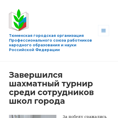
Тюменская городская организация
МЕНЮ
Профессионального союза работников
И
народного образования и науки
ВИДЖЕТЫ
Российской Федерации
Завершился
шахматный турнир
среди сотрудников
школ города
За победу сражались