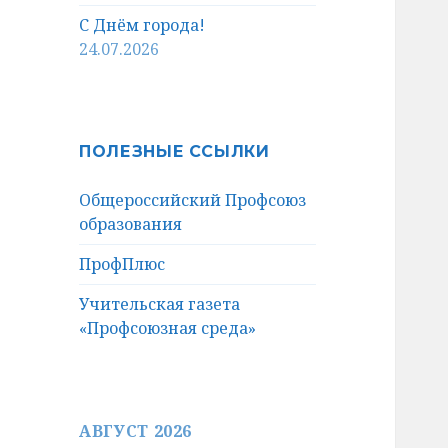
С Днём города!
24.07.2026
ПОЛЕЗНЫЕ ССЫЛКИ
Общероссийский Профсоюз
образования
ПрофПлюс
Учительская газета
«Профсоюзная среда»
АВГУСТ 2026