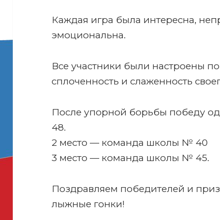
Каждая игра была интересна, неп
эмоциональна.
Все участники были настроены по
сплоченность и слаженность своег
После упорной борьбы победу о
48.
2 место — команда школы № 40
3 место — команда школы № 45.
Поздравляем победителей и приз
лыжные гонки!