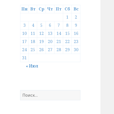
Пн
Вт
Ср
Чт
Пт
Сб
Вс
1
2
3
4
5
6
7
8
9
10
11
12
13
14
15
16
17
18
19
20
21
22
23
24
25
26
27
28
29
30
31
« Июл
Найти: