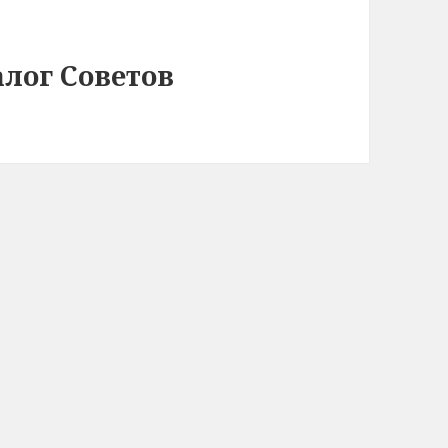
лог Советов