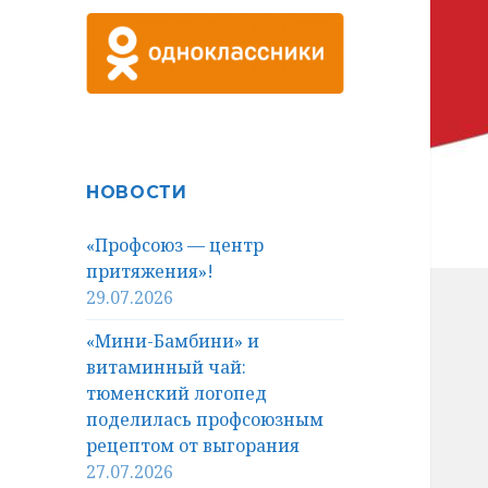
НОВОСТИ
«Профсоюз — центр
притяжения»!
29.07.2026
«Мини-Бамбини» и
витаминный чай:
тюменский логопед
поделилась профсоюзным
рецептом от выгорания
27.07.2026