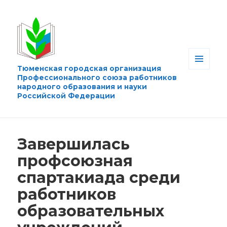
Тюменская городская организация
МЕНЮ
Профессионального союза работников
И
народного образования и науки
ВИДЖЕТЫ
Российской Федерации
Завершилась
профсоюзная
спартакиада среди
работников
образовательных