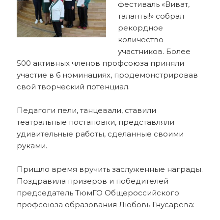
фестиваль «Виват,
таланты!» собрал
рекордное
количество
участников. Более
500 активных членов профсоюза приняли
участие в 6 номинациях, продемонстрировав
свой творческий потенциал.
Педагоги пели, танцевали, ставили
театральные постановки, представляли
удивительные работы, сделанные своими
руками.
Пришло время вручить заслуженные награды.
Поздравила призеров и победителей
председатель ТюмГО Общероссийского
профсоюза образования Любовь Гнусарева: