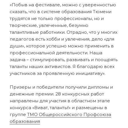
«Побыв на фестивале, можно с уверенностью
сказать, что в системе образования Тюмени
трудятся не только профессионалы, но и
творческие, увлеченные, безумно
талантливые работники. Отрадно, что у многих
педагогов есть хобби и увлечения, дело «для
души», которое успешно можно применить в
профессиональной деятельности. Наша
задача – стимулировать, развивать и поощрять
таланты наших активистов. Я благодарю всех
участников за проявленную инициативу».
Призеры и победители получили дипломы и
денежные премии. 28 конкурсных работ
направлены для участия в областном этапе
конкурса «Виват, таланты!» и размещены в
группе
ТМО Общероссийского Профсоюза
образования