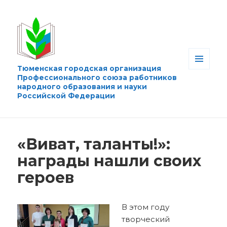
Тюменская городская организация
МЕНЮ
Профессионального союза работников
И
народного образования и науки
ВИДЖЕТЫ
Российской Федерации
«Виват, таланты!»:
награды нашли своих
героев
В этом году
творческий