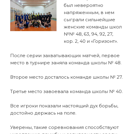
был невероятно
напряженным, в нем
сыграли сильнейшие
женские команды школ
№№ 48, 63, 94, 92, 27,
кор. 2, 40 и «Горизонт».
После серии захватывающих матчей, первое
место в турнире заняла команда школы № 48.
Второе место досталось команде школы № 27.
Третье место завоевала команда школы № 40.
Все игроки показали настоящий дух борьбы,
достойно держась на поле.
Уверены, такие соревнования способствуют