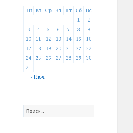
Пн
Вт
Ср
Чт
Пт
Сб
Вс
1
2
3
4
5
6
7
8
9
10
11
12
13
14
15
16
17
18
19
20
21
22
23
24
25
26
27
28
29
30
31
« Июл
Найти: