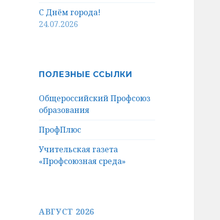
С Днём города!
24.07.2026
ПОЛЕЗНЫЕ ССЫЛКИ
Общероссийский Профсоюз
образования
ПрофПлюс
Учительская газета
«Профсоюзная среда»
АВГУСТ 2026