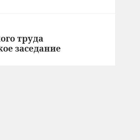
ого труда
ое заседание