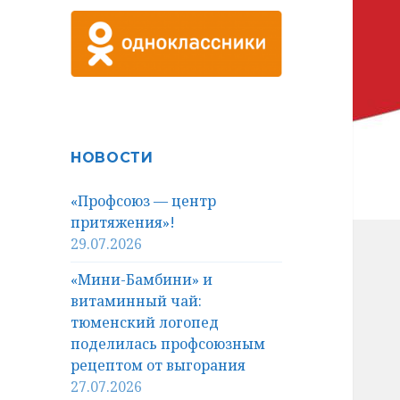
НОВОСТИ
«Профсоюз — центр
притяжения»!
29.07.2026
«Мини-Бамбини» и
витаминный чай:
тюменский логопед
поделилась профсоюзным
рецептом от выгорания
27.07.2026