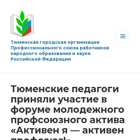
Тюменская городская организация
МЕНЮ
Профессионального союза работников
И
народного образования и науки
ВИДЖЕТЫ
Российской Федерации
Тюменские педагоги
приняли участие в
форуме молодежного
профсоюзного актива
«Активен я — активен