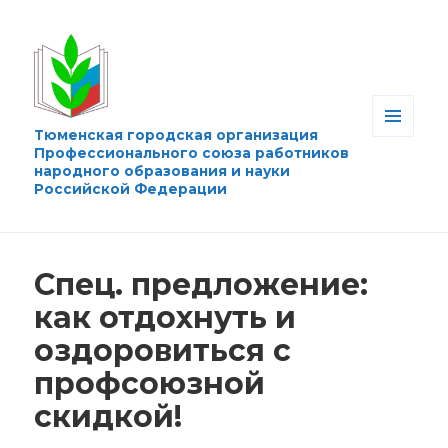
Тюменская городская организация
МЕНЮ
Профессионального союза работников
И
народного образования и науки
ВИДЖЕТЫ
Российской Федерации
Спец. предложение:
как отдохнуть и
оздоровиться с
профсоюзной
скидкой!