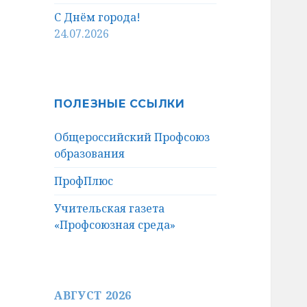
С Днём города!
24.07.2026
ПОЛЕЗНЫЕ ССЫЛКИ
Общероссийский Профсоюз
образования
ПрофПлюс
Учительская газета
«Профсоюзная среда»
АВГУСТ 2026