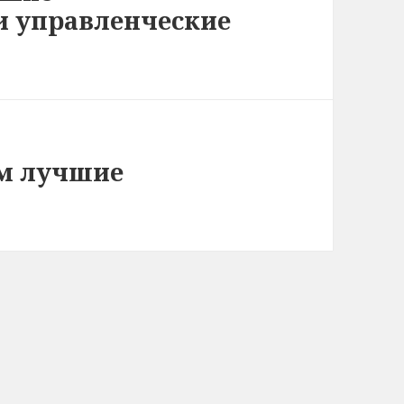
и управленческие
ем лучшие