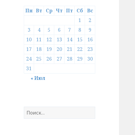
Пн
Вт
Ср
Чт
Пт
Сб
Вс
1
2
3
4
5
6
7
8
9
10
11
12
13
14
15
16
17
18
19
20
21
22
23
24
25
26
27
28
29
30
31
« Июл
Найти: