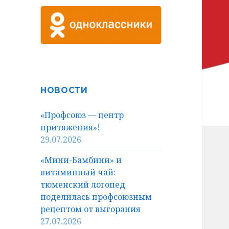
НОВОСТИ
«Профсоюз — центр
притяжения»!
29.07.2026
«Мини-Бамбини» и
витаминный чай:
тюменский логопед
поделилась профсоюзным
рецептом от выгорания
27.07.2026