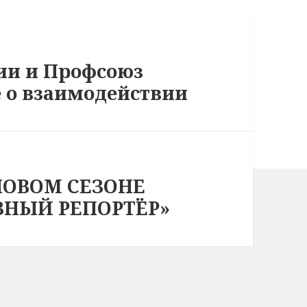
ии и Профсоюз
 о взаимодействии
НОВОМ СЕЗОНЕ
ЗНЫЙ РЕПОРТЁР»