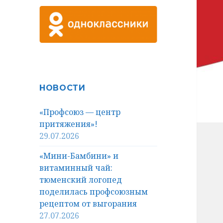
НОВОСТИ
«Профсоюз — центр
притяжения»!
29.07.2026
«Мини-Бамбини» и
витаминный чай:
тюменский логопед
поделилась профсоюзным
рецептом от выгорания
27.07.2026