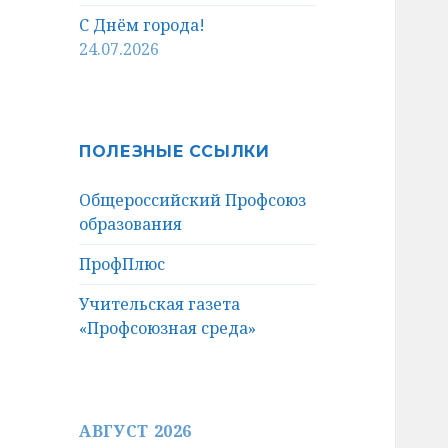
С Днём города!
24.07.2026
ПОЛЕЗНЫЕ ССЫЛКИ
Общероссийский Профсоюз
образования
ПрофПлюс
Учительская газета
«Профсоюзная среда»
АВГУСТ 2026