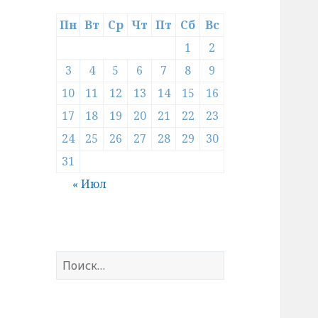
Пн
Вт
Ср
Чт
Пт
Сб
Вс
1
2
3
4
5
6
7
8
9
10
11
12
13
14
15
16
17
18
19
20
21
22
23
24
25
26
27
28
29
30
31
« Июл
Найти: