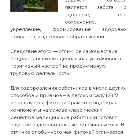
является забота о
здоровье, его
сохранение,
укрепление, формирование здоровых
привычек, и здорового образа жизни.
Следствие этого — отличное самочувствие,
бодрость, психоэмоциональная устойчивость,
позитивный настрой на продуктивную
трудовую деятельность.
Для оздоровления работников в числе других
способов и приемов – в детском саду №123
используются фиточаи. Грамотно подбирая
компоненты на основе классических
рецептов медицинские работники готовят
вкусные оздоровительные витаминные чаи. В
отличие от обычного чая, фиточай отличается