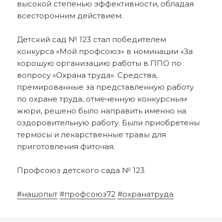
высокой степенью эффективности, обладая
всесторонним действием.
Детский сад № 123 стал победителем
конкурса «Мой профсоюз» в номинации «За
хорошую организацию работы в ППО по
вопросу «Охрана труда». Средства,
премированные за представленную работу
по охране труда, отмеченную конкурсным
жюри, решено было направить именно на
оздоровительную работу. Были приобретены
термосы и лекарственные травы для
приготовления фиточая.
Профсоюз детского сада № 123
#нашопыт
#профсоюз72
#охранатруда