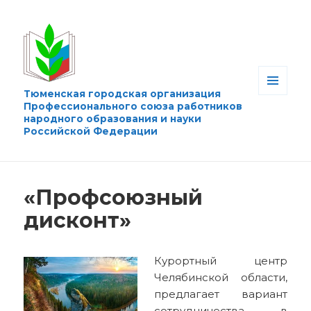
Тюменская городская организация
МЕНЮ
Профессионального союза работников
И
народного образования и науки
ВИДЖЕТЫ
Российской Федерации
«Профсоюзный
дисконт»
Курортный центр
Челябинской области,
предлагает вариант
сотрудничества в