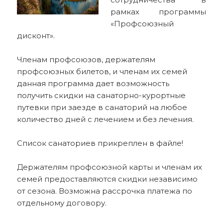
рамках программы
«Профсоюзный
дисконт».
Членам профсоюзов, держателям
профсоюзных билетов, и членам их семей
данная программа дает возможность
получить скидки на санаторно-курортные
путевки при заезде в санаторий на любое
количество дней с лечением и без лечения.
Список санаториев прикреплен в файле!
Держателям профсоюзной карты и членам их
семей предоставляются скидки независимо
от сезона. Возможна рассрочка платежа по
отдельному договору.