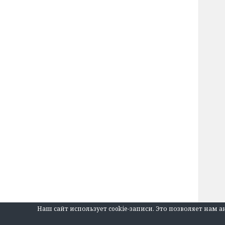
Наш сайт использует cookie-записи. Это позволяет нам 