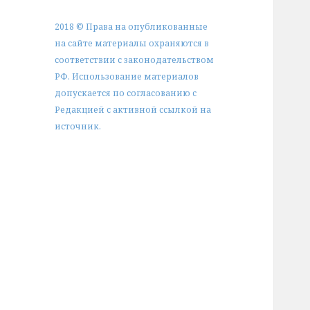
2018 © Права на опубликованные
на сайте материалы охраняются в
соответствии с законодательством
РФ. Использование материалов
допускается по согласованию с
Редакцией с активной ссылкой на
источник.