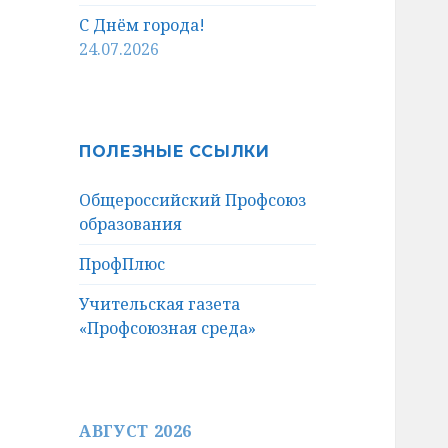
С Днём города!
24.07.2026
ПОЛЕЗНЫЕ ССЫЛКИ
Общероссийский Профсоюз
образования
ПрофПлюс
Учительская газета
«Профсоюзная среда»
АВГУСТ 2026