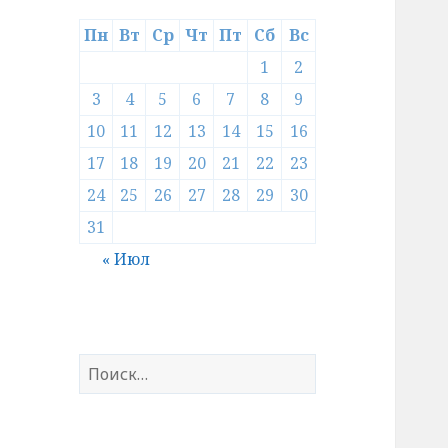
Пн
Вт
Ср
Чт
Пт
Сб
Вс
1
2
3
4
5
6
7
8
9
10
11
12
13
14
15
16
17
18
19
20
21
22
23
24
25
26
27
28
29
30
31
« Июл
Найти: