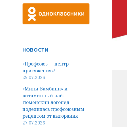
НОВОСТИ
«Профсоюз — центр
притяжения»!
29.07.2026
«Мини-Бамбини» и
витаминный чай:
тюменский логопед
поделилась профсоюзным
рецептом от выгорания
27.07.2026