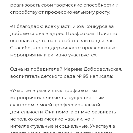
реализовать свои творческие способности и
способствуют профессиональному росту:
«Я благодарю всех участников конкурса за
добрые слова в адрес Профсоюза. Приятно
осознавать, что наша работа важна для вас.
Спасибо, что поддерживаете профсоюзные
мероприятия и активно участвуете».
Одна из победителей Марина Добровольская,
воспитатель детского сада № 95 написала:
«Участие в различных профсоюзных
мероприятиях является существенным
фактором в моей профессиональной
деятельности. Они помогают мне развивать
не только физические навыки, но и
интеллектуальные и социальные. Участвуя в