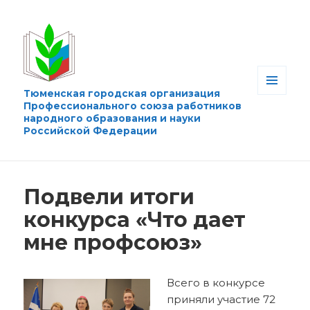
Тюменская городская организация
МЕНЮ
Профессионального союза работников
И
народного образования и науки
ВИДЖЕТЫ
Российской Федерации
Подвели итоги
конкурса «Что дает
мне профсоюз»
Всего в конкурсе
приняли участие 72