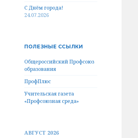
С Днём города!
24.07.2026
ПОЛЕЗНЫЕ ССЫЛКИ
Общероссийский Профсоюз
образования
ПрофПлюс
Учительская газета
«Профсоюзная среда»
АВГУСТ 2026