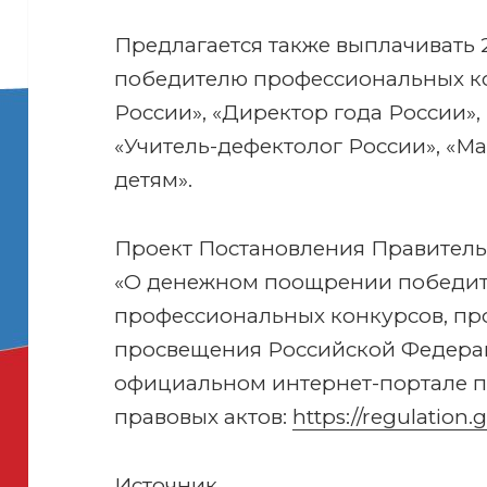
Предлагается также выплачивать 
победителю профессиональных ко
России», «Директор года России»,
«Учитель-дефектолог России», «Ма
детям».
Проект Постановления Правитель
«О денежном поощрении победит
профессиональных конкурсов, п
просвещения Российской Федера
официальном интернет-портале 
правовых актов:
https://regulation
Источник