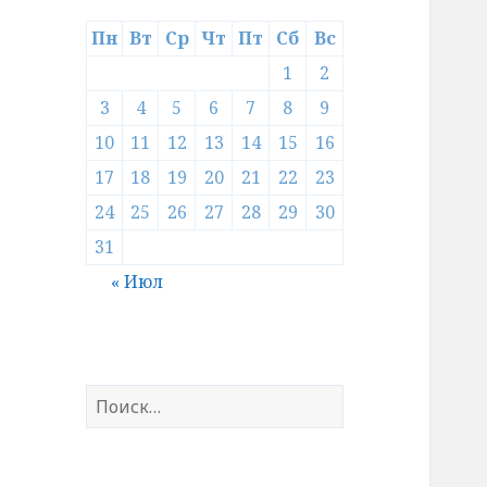
Пн
Вт
Ср
Чт
Пт
Сб
Вс
1
2
3
4
5
6
7
8
9
10
11
12
13
14
15
16
17
18
19
20
21
22
23
24
25
26
27
28
29
30
31
« Июл
Найти: