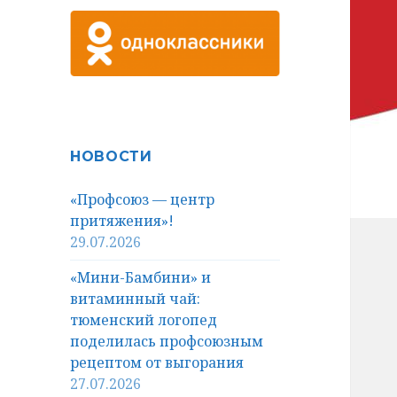
НОВОСТИ
«Профсоюз — центр
притяжения»!
29.07.2026
«Мини-Бамбини» и
витаминный чай:
тюменский логопед
поделилась профсоюзным
рецептом от выгорания
27.07.2026