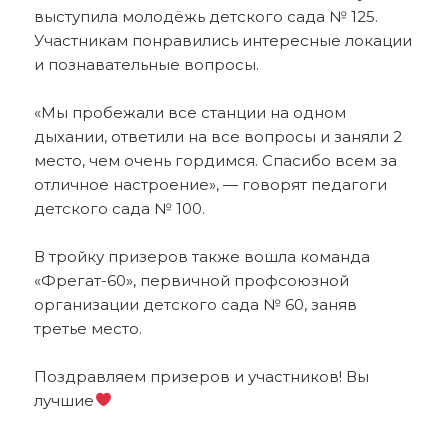
выступила молодёжь детского сада № 125.
Участникам понравились интересные локации
и познавательные вопросы.
«Мы пробежали все станции на одном
дыхании, ответили на все вопросы и заняли 2
место, чем очень гордимся. Спасибо всем за
отличное настроение», — говорят педагоги
детского сада № 100.
В тройку призеров также вошла команда
«Фрегат-60», первичной профсоюзной
организации детского сада № 60, заняв
третье место.
Поздравляем призеров и участников! Вы
лучшие