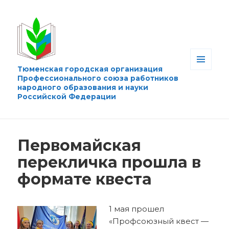
Тюменская городская организация
МЕНЮ
Профессионального союза работников
И
народного образования и науки
ВИДЖЕТЫ
Российской Федерации
Первомайская
перекличка прошла в
формате квеста
1 мая прошел
«Профсоюзный квест —