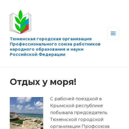
Тюменская городская организация
МЕНЮ
Профессионального союза работников
И
народного образования и науки
ВИДЖЕТЫ
Российской Федерации
Отдых у моря!
С рабочей поездкой в
Крымской республике
побывала председатель
Тюменской городской
организации Профсоюза