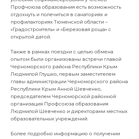
Профчоюза образования есть возможность
отдохнуть и полечиться в санаториях и
профилакториях Тюменской области –
«Градостроитель» и «Березовая роща» с
открытой датой.
Также в рамках поездки с целью обмена
опытом были организованы встречи главой
Черноморского района Республики Крым
Людмилой Глушко, первым заместителем
главы администрации Черноморского района
Республики Крым Анной Шевченко,
председателем Черноморской районной
организация Профсоюза образования
Людмилой Шевченко и директорами местных
образовательных учреждений.
Более подробно информацию о получении