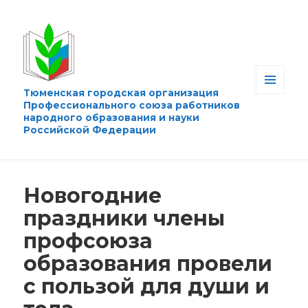
Тюменская городская организация
МЕНЮ
Профессионального союза работников
И
народного образования и науки
ВИДЖЕТЫ
Российской Федерации
Новогодние
праздники члены
профсоюза
образования провели
с пользой для души и