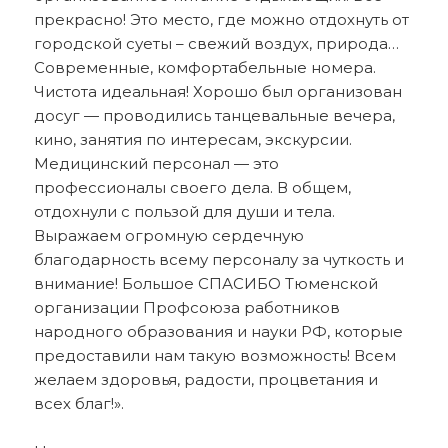
прекрасно! Это место, где можно отдохнуть от
городской суеты – свежий воздух, природа…
Современные, комфортабельные номера.
Чистота идеальная! Хорошо был организован
досуг — проводились танцевальные вечера,
кино, занятия по интересам, экскурсии.
Медицинский персонал — это
профессионалы своего дела. В общем,
отдохнули с пользой для души и тела.
Выражаем огромную сердечную
благодарность всему персоналу за чуткость и
внимание! Большое СПАСИБО Тюменской
организации Профсоюза работников
народного образования и науки РФ, которые
предоставили нам такую возможность! Всем
желаем здоровья, радости, процветания и
всех благ!».