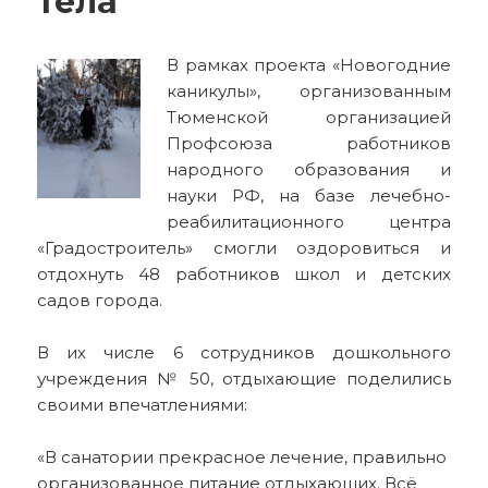
тела
В рамках проекта «Новогодние
каникулы», организованным
Тюменской организацией
Профсоюза работников
народного образования и
науки РФ, на базе лечебно-
реабилитационного центра
«Градостроитель» смогли оздоровиться и
отдохнуть 48 работников школ и детских
садов города.
В их числе 6 сотрудников дошкольного
учреждения № 50, отдыхающие поделились
своими впечатлениями:
«В санатории прекрасное лечение, правильно
организованное питание отдыхающих. Всё