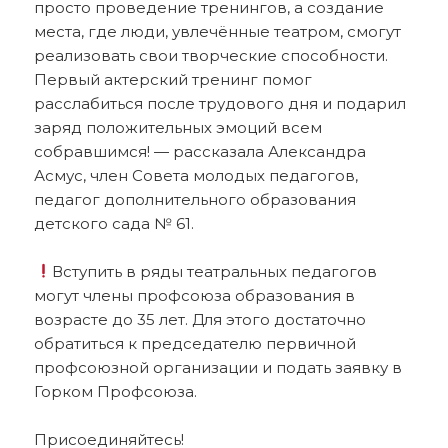
просто проведение тренингов, а создание
места, где люди, увлечённые театром, смогут
реализовать свои творческие способности.
Первый актерский тренинг помог
расслабиться после трудового дня и подарил
заряд положительных эмоций всем
собравшимся! — рассказала Александра
Асмус, член Совета молодых педагогов,
педагог дополнительного образования
детского сада № 61.
Вступить в ряды театральных педагогов
могут члены профсоюза образования в
возрасте до 35 лет. Для этого достаточно
обратиться к председателю первичной
профсоюзной организации и подать заявку в
Горком Профсоюза.
Присоединяйтесь!