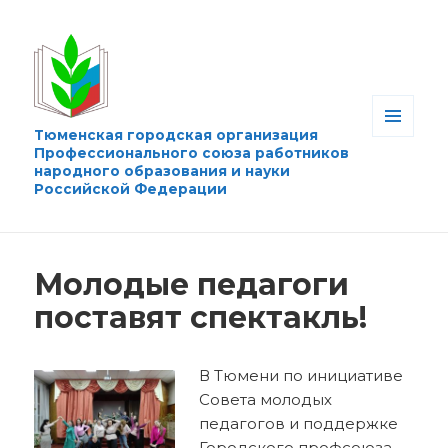
Тюменская городская организация
МЕНЮ
Профессионального союза работников
И
народного образования и науки
ВИДЖЕТЫ
Российской Федерации
Молодые педагоги
поставят спектакль!
В Тюмени по инициативе
Совета молодых
педагогов и поддержке
Городского профсоюза