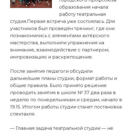
образования начала
работу театральная
студия.
Первая встреча уже состоялась. Для
участников был проведён тренинг, где они
познакомились с элементами актёрского
мастерства, выполнили упражнения на
внимание, взаимодействие с партнером,
импровизацию и раскрепощение.
После занятия педагоги обсудили
дальнейшие планы студии, формат работы и
общие правила. Было принято решение
проводить занятия в школе № 37 два раза в
неделю по понедельникам и средам, начало в
19.15. Итогом работы студии станет постановка
спектакля.
— Главная задача театральной студии — не