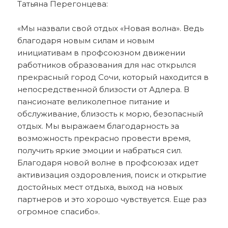
Татьяна Перегонцева:
«Мы назвали свой отдых «Новая волна». Ведь
благодаря новым силам и новым
инициативам в профсоюзном движении
работников образования для нас открылся
прекрасный город Сочи, который находится в
непосредственной близости от Адлера. В
пансионате великолепное питание и
обслуживание, близость к морю, безопасный
отдых. Мы выражаем благодарность за
возможность прекрасно провести время,
получить яркие эмоции и набраться сил.
Благодаря новой волне в профсоюзах идет
активизация оздоровления, поиск и открытие
достойных мест отдыха, выход на новых
партнеров и это хорошо чувствуется. Еще раз
огромное спасибо».