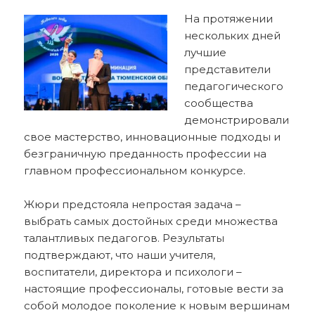
На протяжении
нескольких дней
лучшие
представители
педагогического
сообщества
демонстрировали
свое мастерство, инновационные подходы и
безграничную преданность профессии на
главном профессиональном конкурсе.
Жюри предстояла непростая задача –
выбрать самых достойных среди множества
талантливых педагогов. Результаты
подтверждают, что наши учителя,
воспитатели, директора и психологи –
настоящие профессионалы, готовые вести за
собой молодое поколение к новым вершинам