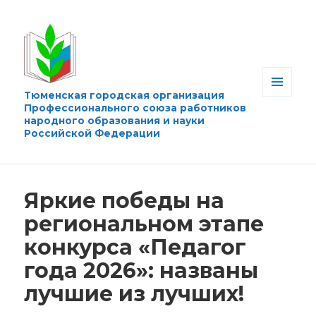
Тюменская городская организация
МЕНЮ
Профессионального союза работников
И
народного образования и науки
ВИДЖЕТЫ
Российской Федерации
Яркие победы на
региональном этапе
конкурса «Педагог
года 2026»: названы
лучшие из лучших!