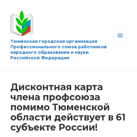
Тюменская городская организация
МЕНЮ
Профессионального союза работников
И
народного образования и науки
ВИДЖЕТЫ
Российской Федерации
Дисконтная карта
члена профсоюза
помимо Тюменской
области действует в 61
субъекте России!