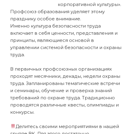
корпоративной культуры».
Профсоюз образования уделяет этому
празднику особое внимание.
Именно культура безопасности труда
включает в себя ценности, представления и
принципы, являющиеся основой в
управлении системой безопасности и охраны
труда.
В первичных профсоюзных организациях
проходят месячники, декады, недели охраны
труда. Запланированы тематические встречи
и семинары, обучение и проверка знаний
требований по охране труда. Традиционно
проводятся различные квесты, олимпиады и
конкурсы.
Делитесь своими мероприятиями в нашей
группе ВК
. Для этого достаточно