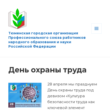
Тюменская городская организация
МЕНЮ
Профессионального союза работников
И
народного образования и науки
ВИДЖЕТЫ
Российской Федерации
День охраны труда
28 апреля мы празднуем
День охраны труда под
девизом «Культура
безопасности труда как
ключевой элемент