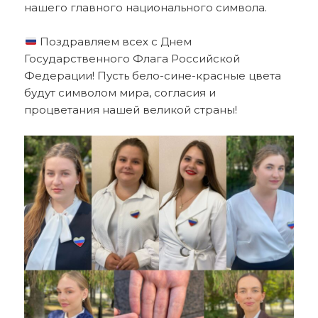
нашего главного национального символа.
Поздравляем всех с Днем
Государственного Флага Российской
Федерации! Пусть бело-сине-красные цвета
будут символом мира, согласия и
процветания нашей великой страны!