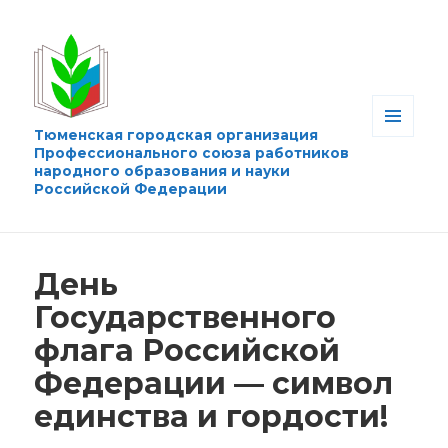
Тюменская городская организация
МЕНЮ
Профессионального союза работников
И
народного образования и науки
ВИДЖЕТЫ
Российской Федерации
День
Государственного
флага Российской
Федерации — символ
единства и гордости!