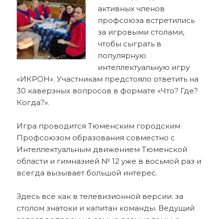
активных членов
профсоюза встретились
за игровыми столами,
чтобы сыграть в
популярную
интеллектуальную игру
«ИКРОН». Участникам предстояло ответить на
30 каверзных вопросов в формате «Что? Где?
Когда?».
Игра проводится Тюменским городским
Профсоюзом образования совместно с
Интеллектуальным движением Тюменской
области и гимназией № 12 уже в восьмой раз и
всегда вызывает большой интерес.
Здесь всё как в телевизионной версии: за
столом знатоки и капитан команды. Ведущий