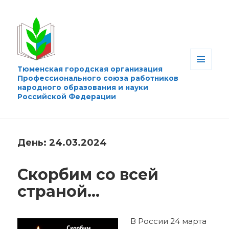
Тюменская городская организация
МЕНЮ
Профессионального союза работников
И
народного образования и науки
ВИДЖЕТЫ
Российской Федерации
День:
24.03.2024
Скорбим со всей
страной…
В России 24 марта