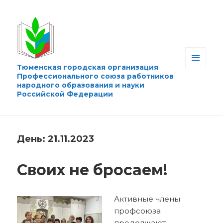
Тюменская городская организация
МЕНЮ
Профессионального союза работников
И
народного образования и науки
ВИДЖЕТЫ
Российской Федерации
День:
21.11.2023
Своих не бросаем!
Активные члены
профсоюза
продолжают